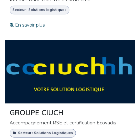
Secteur : Solutions logistiques
En savoir plus
GROUPE CIUCH
Accompagnement RSE et certification Ecovadis
Secteur : Solutions Logistiques