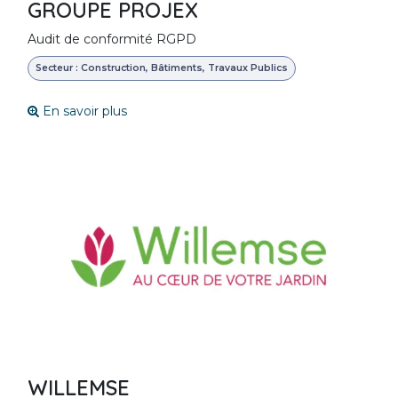
GROUPE PROJEX
Audit de conformité RGPD
Secteur : Construction, Bâtiments, Travaux Publics
En savoir plus
WILLEMSE