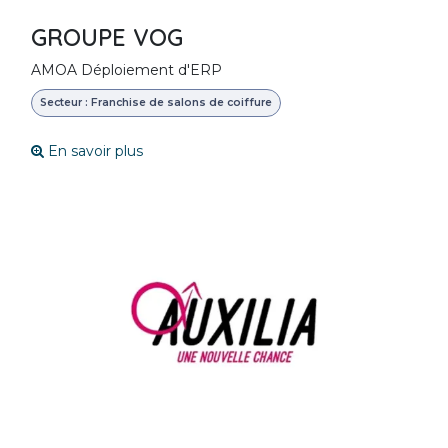
GROUPE VOG
AMOA Déploiement d'ERP
Secteur : Franchise de salons de coiffure
En savoir plus