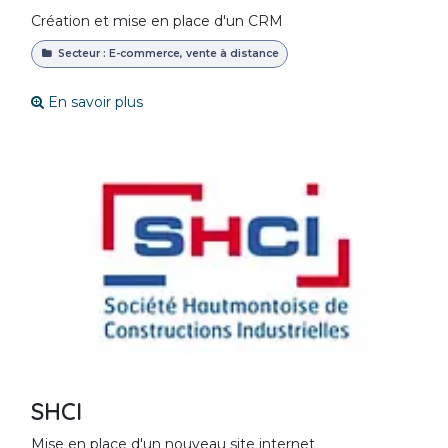
Création et mise en place d'un CRM
Secteur : E-commerce, vente à distance
En savoir plus
SHCI
Mise en place d'un nouveau site internet