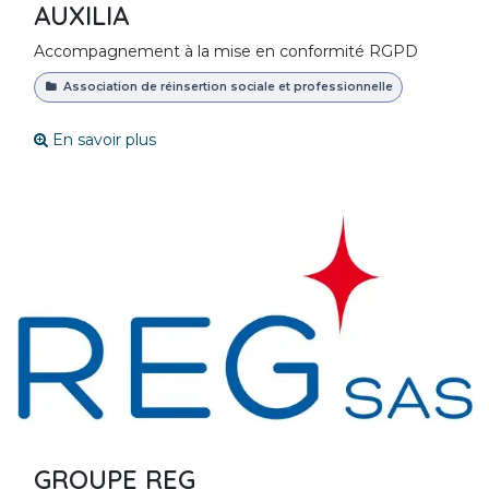
AUXILIA
Accompagnement à la mise en conformité RGPD
Association de réinsertion sociale et professionnelle
En savoir plus
GROUPE REG