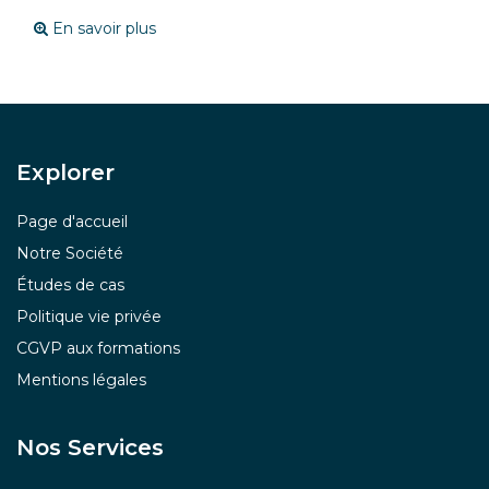
En savoir plus
Explor​er
Page d'accueil
Notre Société
Études de cas
Politique vie privée
CGVP aux formations
Mentions légales
Nos Services