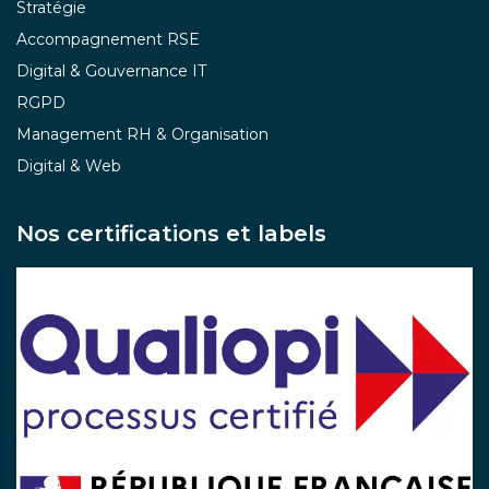
Stratégie
Accompagnement RSE
Digital & Gouvernance IT
RGPD
Management RH & Organisation
Digital & Web
Nos certifications et labels