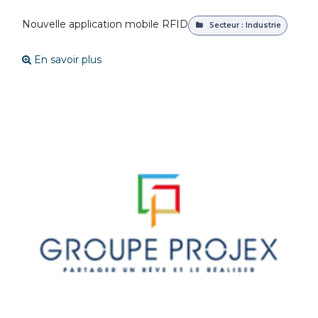
Nouvelle application mobile RFID
Secteur : Industrie
En savoir plus