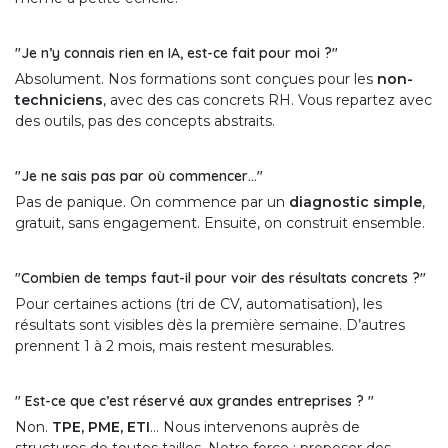
"Je n’y connais rien en IA, est-ce fait pour moi ?"
Absolument. Nos formations sont conçues pour les
non-
techniciens
, avec des cas concrets RH. Vous repartez avec
des outils, pas des concepts abstraits.
"Je ne sais pas par où commencer…"
Pas de panique. On commence par un
diagnostic simple
,
gratuit, sans engagement. Ensuite, on construit ensemble.
"Combien de temps faut-il pour voir des résultats concrets ?"
Pour certaines actions (tri de CV, automatisation), les
résultats sont visibles dès la première semaine. D’autres
prennent 1 à 2 mois, mais restent mesurables.
" Est-ce que c’est réservé aux grandes entreprises ? "
Non.
TPE, PME, ETI
… Nous intervenons auprès de