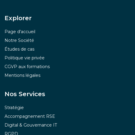
Explor​er
Page d'accueil
Notre Société
Études de cas
Politique vie privée
CGVP aux formations
Mentions légales
Nos Services
Stratégie
Accompagnement RSE
Digital & Gouvernance IT
RGPD