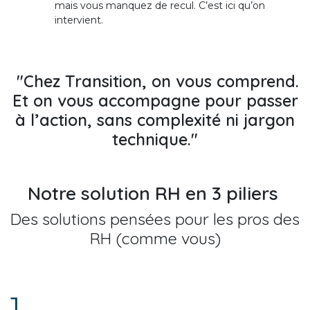
mais vous manquez de recul. C’est ici qu’on
intervient.
"Chez Transition, on vous comprend.
Et on vous accompagne pour passer
à l’action, sans complexité ni jargon
technique."
Notre solution RH en 3 piliers
Des solutions pensées pour les pros des
RH
(comme vous)
1