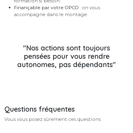
formation si besoin.
Finançable par votre OPCO
: on vous
accompagne dans le montage.
"Nos actions sont toujours
pensées pour vous rendre
autonomes, pas dépendants"
Questions fréquentes
Vous vous posez sûrement ces questions