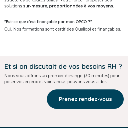
structures de toutes tailles. Notre force : proposer des
solutions
sur-mesure, proportionnées à vos moyens
.
"Est-ce que c’est finançable par mon OPCO ?"
Oui. Nos formations sont certifiées Qualiopi et finançables.
Et si on discutait de vos besoins RH ?
Nous vous offrons un premier échange (30 minutes) pour
poser vos enjeux et voir si nous pouvons vous aider.
Prenez rendez-vous