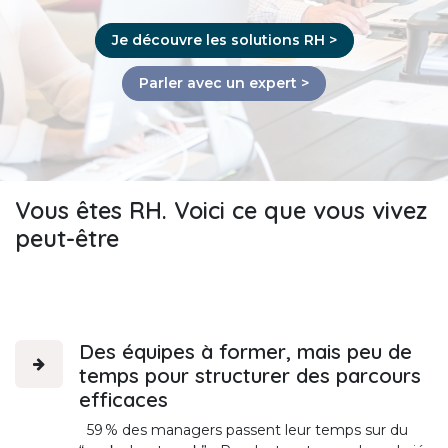
Je découvre les solutions RH >
Parler avec un expert >
Vous êtes RH.
Voici ce que vous vivez
peut-être
Des équipes à former, mais peu de
temps pour structurer des parcours
efficaces
59 % des managers passent leur temps sur du