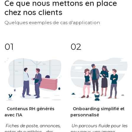
Ce que nous mettons en place
chez nos clients
Quelques exemples de cas d'application
01
02
Onboarding simplifié et
Contenus RH générés
personnalisé
avec l’IA
Un parcours fluide pour les
Fiches de poste, annonces,
nouveaux, une image