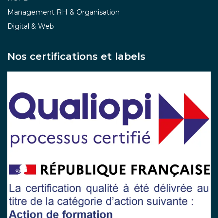
Management RH & Organisation
Digital & Web
Nos certifications et labels