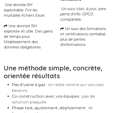
Une donnée RH
Un suivi clair, à jour, sans
exploitable. Fini les
perte d’info. OPCO
multiples fichiers Excel.
compatible.
Une donnée RH
Un suivi des formations
exploitée et utile. Des gains
et certifications centralisé,
de temps pour
plus de pertes
l'établissement des
d'informations
données obligatoires
Une méthode simple, concrète,
orientée résultats
Pas d’usine à gaz
: on reste centré sur vos vrais
besoins.
Co-construction avec vos équipes
: pas de
solution plaquée.
Phase test, ajustement, déploiement
: et