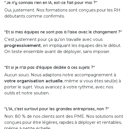
"Je n’y connais rien en IA, est-ce fait pour moi ?"
Oui, justement. Nos formations sont conçues pour les RH
débutants comme confirmés.
"Et si mes équipes ne sont pas à l’aise avec le changement ?"
C’est justement pour ça qu’on travaille avec vous
progressivement
, en impliquant les équipes dès le début.
On teste ensemble avant de déployer, sans imposer.
"Et si je n’ai pas d’équipe dédiée à ces sujets ?"
Aucun souci. Nous adaptons notre accompagnement à
votre organisation actuelle
, même si vous êtes seul(e) à
porter le sujet. Vous avancez à votre rythme, avec nos
outils et notre soutien. .
"L’IA, c’est surtout pour les grandes entreprises, non ?"
Non. 80 % de nos clients sont des PME. Nos solutions sont
conçues pour être légères, rapides à déployer et rentables,
même à petite échelle.