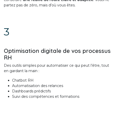
partez pas de zéro, mais d’où vous êtes.
3
Optimisation digitale de vos processus
RH
Des outils simples pour automatiser ce qui peut l’être, tout
en gardant la main :
Chatbot RH
Automatisation des relances
Dashboards prédictifs
Suivi des compétences et formations