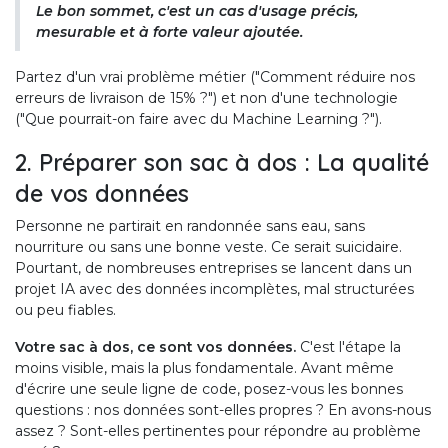
Le bon sommet, c'est un cas d'usage précis,
mesurable et à forte valeur ajoutée.
Partez d'un vrai problème métier ("Comment réduire nos
erreurs de livraison de 15% ?") et non d'une technologie
("Que pourrait-on faire avec du Machine Learning ?").
2. Préparer son sac à dos : La qualité
de vos données
Personne ne partirait en randonnée sans eau, sans
nourriture ou sans une bonne veste. Ce serait suicidaire.
Pourtant, de nombreuses entreprises se lancent dans un
projet IA avec des données incomplètes, mal structurées
ou peu fiables.
Votre sac à dos, ce sont vos données.
C'est l'étape la
moins visible, mais la plus fondamentale. Avant même
d'écrire une seule ligne de code, posez-vous les bonnes
questions : nos données sont-elles propres ? En avons-nous
assez ? Sont-elles pertinentes pour répondre au problème