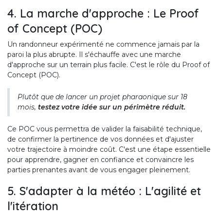
4. La marche d'approche : Le Proof
of Concept (POC)
Un randonneur expérimenté ne commence jamais par la
paroi la plus abrupte. Il s'échauffe avec une marche
d'approche sur un terrain plus facile. C'est le rôle du Proof of
Concept (POC).
Plutôt que de lancer un projet pharaonique sur 18
mois,
testez votre idée sur un périmètre réduit.
Ce POC vous permettra de valider la faisabilité technique,
de confirmer la pertinence de vos données et d'ajuster
votre trajectoire à moindre coût. C'est une étape essentielle
pour apprendre, gagner en confiance et convaincre les
parties prenantes avant de vous engager pleinement.
5. S'adapter à la météo : L'agilité et
l'itération