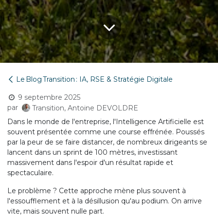
Le Blog Transition : IA, RSE & Stratégie Digitale
9 septembre 2025
par
Transition, Antoine DEVOLDRE
Dans le monde de l'entreprise, l'Intelligence Artificielle est
souvent présentée comme une course effrénée. Poussés
par la peur de se faire distancer, de nombreux dirigeants se
lancent dans un sprint de 100 mètres, investissant
massivement dans l'espoir d'un résultat rapide et
spectaculaire.
Le problème ? Cette approche mène plus souvent à
l'essoufflement et à la désillusion qu'au podium. On arrive
vite, mais souvent nulle part.