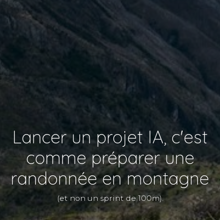
Lancer un projet IA, c'est
comme préparer une
randonnée en montagne
(et non un sprint de 100m).