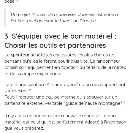
posé ?
Un projet IA avec de mauvaises données est voué à
l'échec, quel que soit le talent de l'équipe.
3. S'équiper avec le bon matériel :
Choisir les outils et partenaires
Le sprinteur achète les chaussures les plus chères en
pensant qu'elles le feront courir plus vite. Le randonneur
choisit son équipement en fonction du terrain, de la météo
et de sa propre expérience.
Faut-il une solution IA "sur étagère" ou un développement
sur mesure ?
Faut-il recruter une équipe interne ou s'appuyer sur un
partenaire externe, véritable "guide de haute montagne" ?
Il n'y a pas de bonne ou de mauvaise réponse. Le bon
matériel est celui qui est parfaitement adapté à l'ascension
que vous préparez.