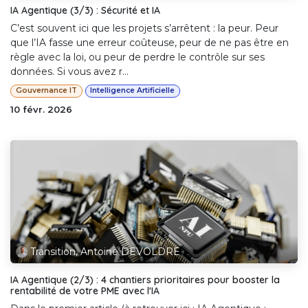
IA Agentique (3/3) : Sécurité et IA
C’est souvent ici que les projets s’arrêtent : la peur. Peur
que l’IA fasse une erreur coûteuse, peur de ne pas être en
règle avec la loi, ou peur de perdre le contrôle sur ses
données. Si vous avez r...
Gouvernance IT
Intelligence Artificielle
10 févr. 2026
Transition, Antoine DEVOLDRE
IA Agentique (2/3) : 4 chantiers prioritaires pour booster la
rentabilité de votre PME avec l'IA