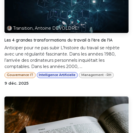
Transition, Antoine DEVOLDRE
Les 4 grandes transformations du travail à l’ère de l’IA
Anticiper pour ne pas subir L’histoire du travail se répète
avec une régularité fascinante. Dans les années 1980,
l’arrivée des ordinateurs personnels inquiétait les
comptables. Dans les années 2000, ...
Gouvernance IT
Intelligence Artificielle
Management - RH
9 déc. 2025