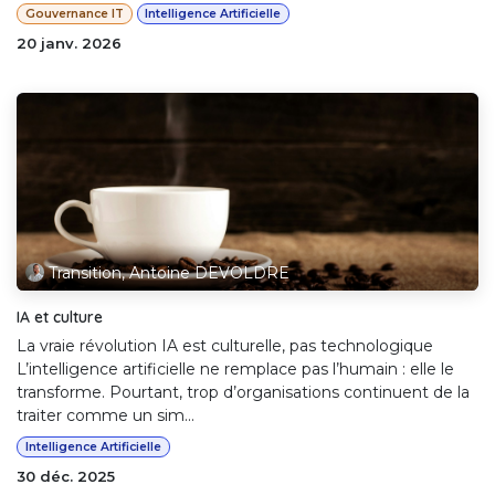
Gouvernance IT
Intelligence Artificielle
20 janv. 2026
Transition, Antoine DEVOLDRE
IA et culture
La vraie révolution IA est culturelle, pas technologique
L’intelligence artificielle ne remplace pas l’humain : elle le
transforme. Pourtant, trop d’organisations continuent de la
traiter comme un sim...
Intelligence Artificielle
30 déc. 2025