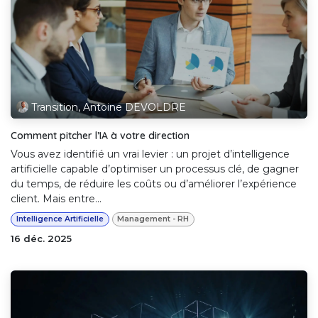
Transition, Antoine DEVOLDRE
Comment pitcher l’IA à votre direction
Vous avez identifié un vrai levier : un projet d’intelligence
artificielle capable d’optimiser un processus clé, de gagner
du temps, de réduire les coûts ou d’améliorer l’expérience
client. Mais entre...
Intelligence Artificielle
Management - RH
16 déc. 2025