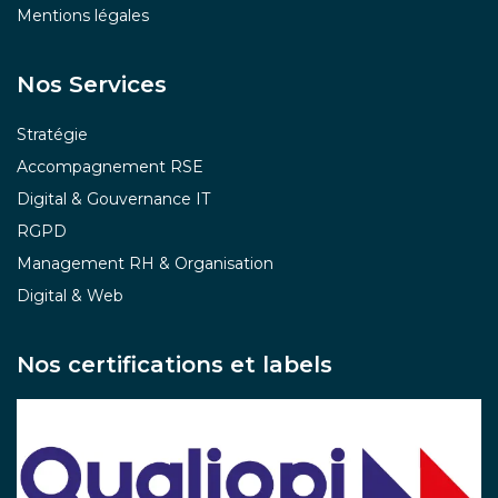
Mentions légales
Nos Services
Stratégie
Accompagnement RSE
Digital & Gouvernance IT
RGPD
Management RH & Organisation
Digital & Web
Nos certifications et labels