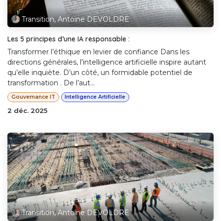
Transition, Antoine DEVOLDRE
Les 5 principes d’une IA responsable :
Transformer l’éthique en levier de confiance Dans les
directions générales, l’intelligence artificielle inspire autant
qu’elle inquiète. D’un côté, un formidable potentiel de
transformation . De l’aut...
Gouvernance IT
Intelligence Artificielle
2 déc. 2025
Transition, Antoine DEVOLDRE