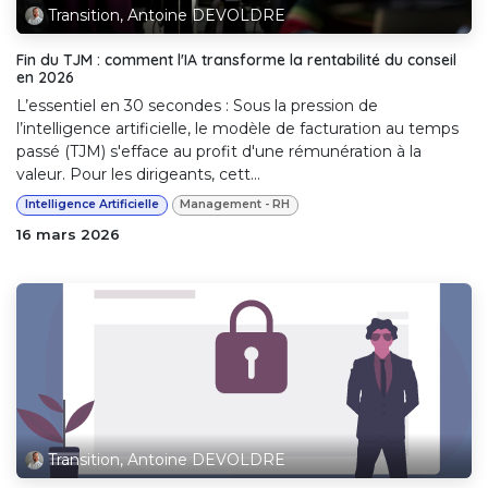
Transition, Antoine DEVOLDRE
Fin du TJM : comment l'IA transforme la rentabilité du conseil
en 2026
L’essentiel en 30 secondes : Sous la pression de
l’intelligence artificielle, le modèle de facturation au temps
passé (TJM) s'efface au profit d'une rémunération à la
valeur. Pour les dirigeants, cett...
Intelligence Artificielle
Management - RH
16 mars 2026
Transition, Antoine DEVOLDRE