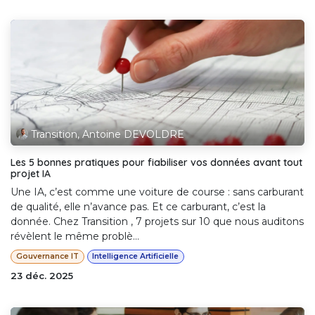
Transition, Antoine DEVOLDRE
Les 5 bonnes pratiques pour fiabiliser vos données avant tout
projet IA
Une IA, c’est comme une voiture de course : sans carburant
de qualité, elle n’avance pas. Et ce carburant, c’est la
donnée. Chez Transition , 7 projets sur 10 que nous auditons
révèlent le même problè...
Gouvernance IT
Intelligence Artificielle
23 déc. 2025