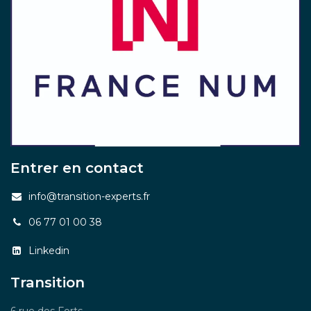
Entrer en contact
info@transition-experts.fr
06 77 01 00 38
Linkedin
Transition