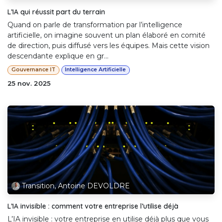
L’IA qui réussit part du terrain
Quand on parle de transformation par l’intelligence
artificielle, on imagine souvent un plan élaboré en comité
de direction, puis diffusé vers les équipes. Mais cette vision
descendante explique en gr...
Gouvernance IT
Intelligence Artificielle
25 nov. 2025
Transition, Antoine DEVOLDRE
L’IA invisible : comment votre entreprise l’utilise déjà
L’IA invisible : votre entreprise en utilise déjà plus que vous