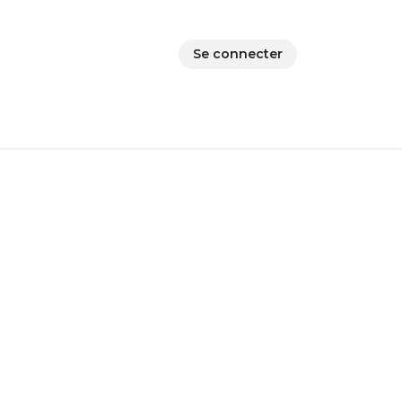
Se connecter