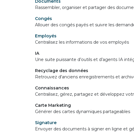
Documents
Rassembler, organiser et partager des docume
Congés
Allouer des congés payés et suivre les deman
Employés
Centralisez les informations de vos employés
IA
Une suite puissante d’outils et d’agents IA i
Recyclage des données
Retrouvez d'anciens enregistrements et archiv
Connaissances
Centralisez, gérez, partagez et développez vot
Carte Marketing
Générer des cartes dynamiques partageables
Signature
Envoyer des documents à signer en ligne et 