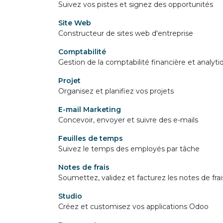
Suivez vos pistes et signez des opportunités
Site Web
Constructeur de sites web d'entreprise
Comptabilité
Gestion de la comptabilité financière et analyti
Projet
Organisez et planifiez vos projets
E-mail Marketing
Concevoir, envoyer et suivre des e-mails
Feuilles de temps
Suivez le temps des employés par tâche
Notes de frais
Soumettez, validez et facturez les notes de fr
Studio
Créez et customisez vos applications Odoo