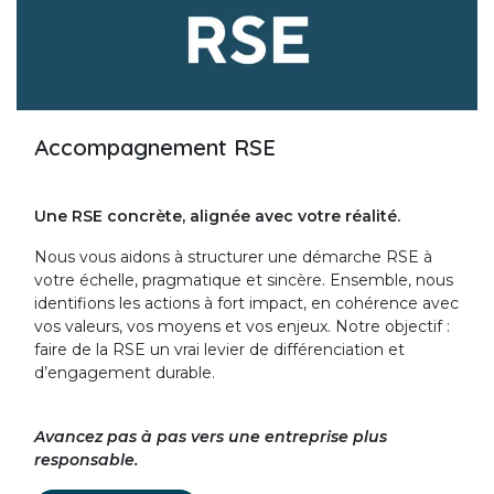
Accompagnement RSE
Une RSE concrète, alignée avec votre réalité.
Nous vous aidons à structurer une démarche RSE à
votre échelle, pragmatique et sincère. Ensemble, nous
identifions les actions à fort impact, en cohérence avec
vos valeurs, vos moyens et vos enjeux. Notre objectif :
faire de la RSE un vrai levier de différenciation et
d’engagement durable.
Avancez pas à pas vers une entreprise plus
responsable.