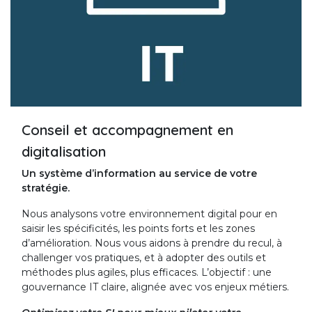
Conseil et ac​compagnement en
digitalisation
Un système d’information au service de votre
stratégie.
Nous analysons votre environnement digital pour en
saisir les spécificités, les points forts et les zones
d’amélioration. Nous vous aidons à prendre du recul, à
challenger vos pratiques, et à adopter des outils et
méthodes plus agiles, plus efficaces. L’objectif : une
gouvernance IT claire, alignée avec vos enjeux métiers.