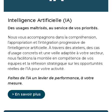
Intelligence Artificielle (IA)
Des usages maîtrisés, au service de vos priorités.
Nous vous accompagnons dans la compréhension,
l’appropriation et l’intégration progressive de
l’intelligence artificielle. À travers des ateliers, des cas
d’usage concrets et une veille adaptée à votre secteur,
nous facilitons la montée en compétence de vos
équipes et la réflexion stratégique sur les opportunités
réelles de l’IA pour votre activité.
Faites de l’IA un levier de performance, à votre
mesure.
> En savoir plus