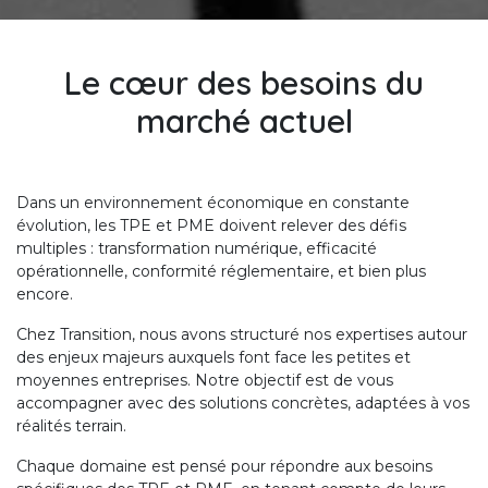
Le cœur des besoins du
marché actuel
Dans un environnement économique en constante
évolution, les TPE et PME doivent relever des défis
multiples : transformation numérique, efficacité
opérationnelle, conformité réglementaire, et bien plus
encore.
Chez Transition, nous avons structuré nos expertises autour
des enjeux majeurs auxquels font face les petites et
moyennes entreprises. Notre objectif est de vous
accompagner avec des solutions concrètes, adaptées à vos
réalités terrain.
Chaque domaine est pensé pour répondre aux besoins