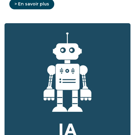
> En savoir plus