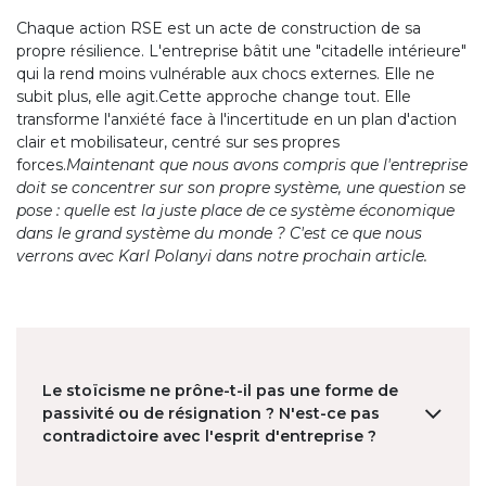
Chaque action RSE est un acte de construction de sa
propre résilience. L'entreprise bâtit une "citadelle intérieure"
qui la rend moins vulnérable aux chocs externes. Elle ne
subit plus, elle agit.Cette approche change tout. Elle
transforme l'anxiété face à l'incertitude en un plan d'action
clair et mobilisateur, centré sur ses propres
forces.
Maintenant que nous avons compris que l'entreprise
doit se concentrer sur son propre système, une question se
pose : quelle est la juste place de ce système économique
dans le grand système du monde ? C'est ce que nous
verrons avec Karl Polanyi dans notre prochain article.
Le stoïcisme ne prône-t-il pas une forme de
passivité ou de résignation ? N'est-ce pas
contradictoire avec l'esprit d'entreprise ?