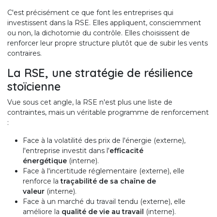
C'est précisément ce que font les entreprises qui
investissent dans la RSE. Elles appliquent, consciemment
ou non, la dichotomie du contrôle. Elles choisissent de
renforcer leur propre structure plutôt que de subir les vents
contraires.
La RSE, une stratégie de résilience
stoïcienne
Vue sous cet angle, la RSE n'est plus une liste de
contraintes, mais un véritable programme de renforcement
:
Face à la volatilité des prix de l'énergie (externe),
l'entreprise investit dans l'
efficacité
énergétique
(interne).
Face à l'incertitude réglementaire (externe), elle
renforce la
traçabilité de sa chaîne de
valeur
(interne).
Face à un marché du travail tendu (externe), elle
améliore la
qualité de vie au travail
(interne).