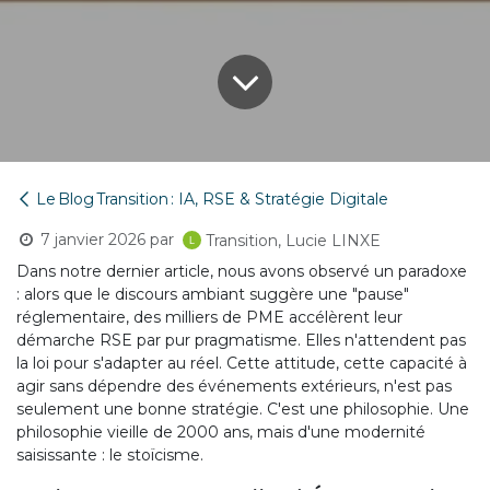
Le Blog Transition : IA, RSE & Stratégie Digitale
7 janvier 2026
par
Transition, Lucie LINXE
Dans notre dernier article, nous avons observé un paradoxe
: alors que le discours ambiant suggère une "pause"
réglementaire, des milliers de PME accélèrent leur
démarche RSE par pur pragmatisme. Elles n'attendent pas
la loi pour s'adapter au réel. Cette attitude, cette capacité à
agir sans dépendre des événements extérieurs, n'est pas
seulement une bonne stratégie. C'est une philosophie. Une
philosophie vieille de 2000 ans, mais d'une modernité
saisissante : le stoïcisme.