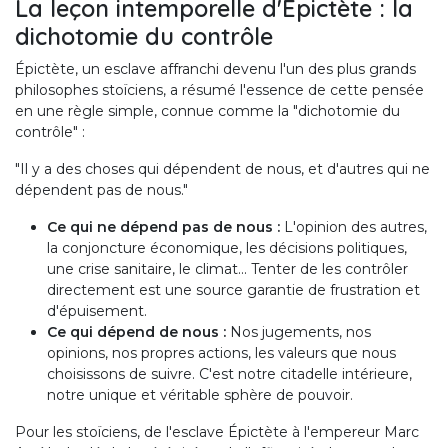
La leçon intemporelle d'Épictète : la
dichotomie du contrôle
Épictète, un esclave affranchi devenu l'un des plus grands
philosophes stoïciens, a résumé l'essence de cette pensée
en une règle simple, connue comme la "dichotomie du
contrôle" :
"Il y a des choses qui dépendent de nous, et d'autres qui ne
dépendent pas de nous."
Ce qui ne dépend pas de nous :
L'opinion des autres,
la conjoncture économique, les décisions politiques,
une crise sanitaire, le climat... Tenter de les contrôler
directement est une source garantie de frustration et
d'épuisement.
Ce qui dépend de nous :
Nos jugements, nos
opinions, nos propres actions, les valeurs que nous
choisissons de suivre. C'est notre citadelle intérieure,
notre unique et véritable sphère de pouvoir.
Pour les stoïciens, de l'esclave Épictète à l'empereur Marc