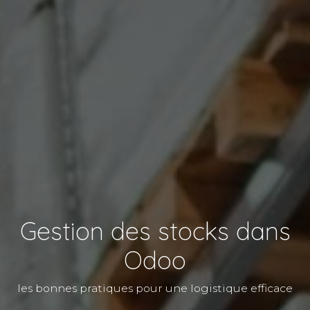
Gestion des stocks dans
Odoo
les bonnes pratiques pour une logistique efficace