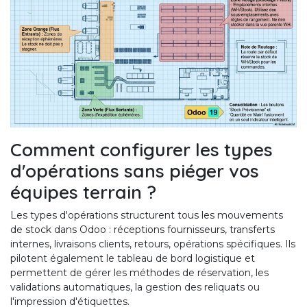
Comment configurer les types
d'opérations sans piéger vos
équipes terrain ?
Les types d'opérations structurent tous les mouvements
de stock dans Odoo : réceptions fournisseurs, transferts
internes, livraisons clients, retours, opérations spécifiques. Ils
pilotent également le tableau de bord logistique et
permettent de gérer les méthodes de réservation, les
validations automatiques, la gestion des reliquats ou
l'impression d'étiquettes.