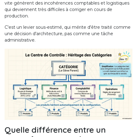
vite génèrent des incohérences comptables et logistiques
qui deviennent très difficiles à corriger en cours de
production.
C'est un levier sous-estimé, qui mérite d'être traité comme
une décision d'architecture, pas comme une tâche
administrative.
Quelle différence entre un