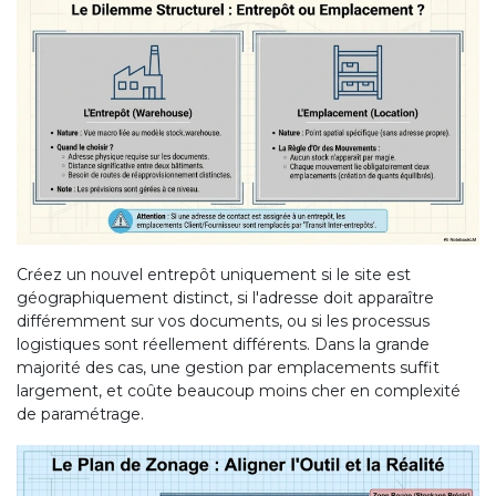
Créez un nouvel entrepôt uniquement si le site est
géographiquement distinct, si l'adresse doit apparaître
différemment sur vos documents, ou si les processus
logistiques sont réellement différents. Dans la grande
majorité des cas
, une gestion par emplacements suffit
largement, et coûte beaucoup moins cher en complexité
de paramétrage.