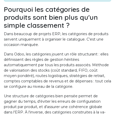
Pourquoi les catégories de
produits sont bien plus qu'un
simple classement ?
Dans beaucoup de projets ERP, les catégories de produits
servent uniquement à organiser le catalogue. C'est une
occasion manquée.
Dans Odoo, les catégories jouent un
rôle structurant
: elles
définissent des règles de gestion héritées
automatiquement par tous les produits associés. Méthode
de valorisation des stocks (coût standard, FIFO, coût
moyen pondéré), routes logistiques, stratégies de retrait,
comptes comptables de revenus et de dépenses : tout cela
se configure au niveau de la catégorie.
Une structure de catégories bien pensée permet de
gagner du temps, d'éviter les erreurs de configuration
produit par produit, et d'assurer une cohérence globale
dans l'ERP. À l'inverse, des catégories construites à la va-