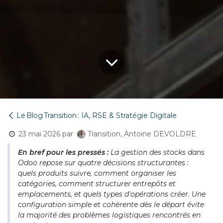
Le Blog Transition : IA, RSE & Stratégie Digitale
23 mai 2026
par
Transition, Antoine DEVOLDRE
En bref pour les pressés :
La gestion des stocks dans
Odoo repose sur quatre décisions structurantes :
quels produits suivre, comment organiser les
catégories, comment structurer entrepôts et
emplacements, et quels types d'opérations créer. Une
configuration simple et cohérente dès le départ évite
la majorité des problèmes logistiques rencontrés en