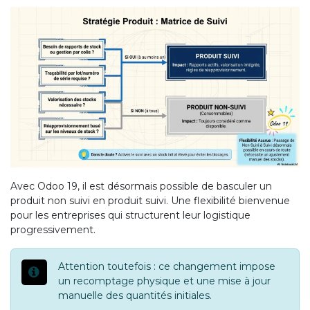
Avec Odoo 19, il est désormais possible de basculer un
produit non suivi en produit suivi. Une flexibilité bienvenue
pour les entreprises qui structurent leur logistique
progressivement.
Attention toutefois : ce changement impose
un recomptage physique et une mise à jour
manuelle des quantités initiales.