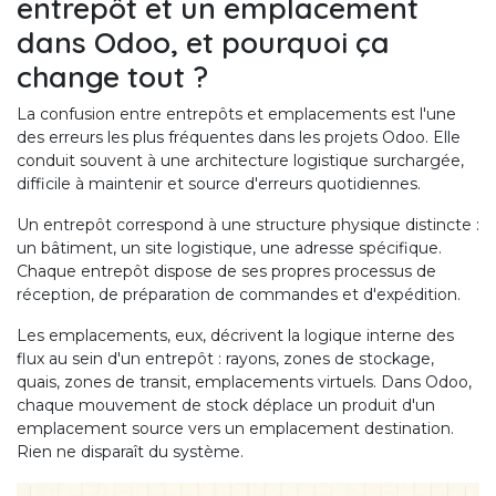
entrepôt et un emplacement
dans Odoo, et pourquoi ça
change tout ?
La confusion entre entrepôts et emplacements est l'une
des erreurs les plus fréquentes dans les projets Odoo. Elle
conduit souvent à une architecture logistique surchargée,
difficile à maintenir et source d'erreurs quotidiennes.
Un entrepôt correspond à une structure physique distincte :
un bâtiment, un site logistique, une adresse spécifique.
Chaque entrepôt dispose de ses propres processus de
réception, de préparation de commandes et d'expédition.
Les emplacements, eux, décrivent la logique interne des
flux au sein d'un entrepôt : rayons, zones de stockage,
quais, zones de transit, emplacements virtuels. Dans Odoo,
chaque mouvement de stock déplace un produit d'un
emplacement source vers un emplacement destination.
Rien ne disparaît du système.