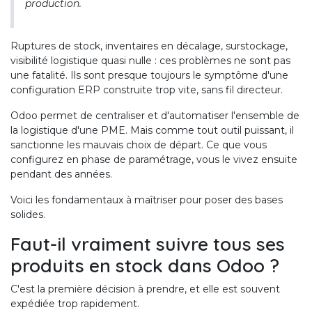
production.
Ruptures de stock, inventaires en décalage, surstockage,
visibilité logistique quasi nulle : ces problèmes ne sont pas
une fatalité
. Ils sont presque toujours le symptôme d'une
configuration ERP construite trop vite, sans fil directeur.
Odoo permet de centraliser et d'automatiser l'ensemble de
la logistique d'une PME. Mais comme tout outil puissant, il
sanctionne les mauvais choix de départ. Ce que vous
configurez en phase de paramétrage, vous le vivez ensuite
pendant des années.
Voici les fondamentaux à maîtriser pour poser des bases
solides.
Faut-il vraiment suivre tous ses
produits en stock dans Odoo ?
C'est la première décision à prendre, et elle est souvent
expédiée trop rapidement.