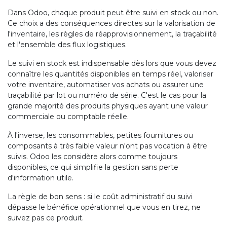
Dans Odoo, chaque produit peut être suivi en stock ou non.
Ce choix a des conséquences directes sur la valorisation de
l'inventaire, les règles de réapprovisionnement, la traçabilité
et l'ensemble des flux logistiques.
Le suivi en stock est indispensable dès lors que vous devez
connaître les quantités disponibles en temps réel, valoriser
votre inventaire, automatiser vos achats ou assurer une
traçabilité par lot ou numéro de série. C'est le cas pour la
grande majorité des produits physiques ayant une valeur
commerciale ou comptable réelle.
À l'inverse, les consommables, petites fournitures ou
composants à très faible valeur n'ont pas vocation à être
suivis. Odoo les considère alors comme toujours
disponibles, ce qui simplifie la gestion sans perte
d'information utile.
La règle de bon sens : si le coût administratif du suivi
dépasse le bénéfice opérationnel que vous en tirez, ne
suivez pas ce produit.