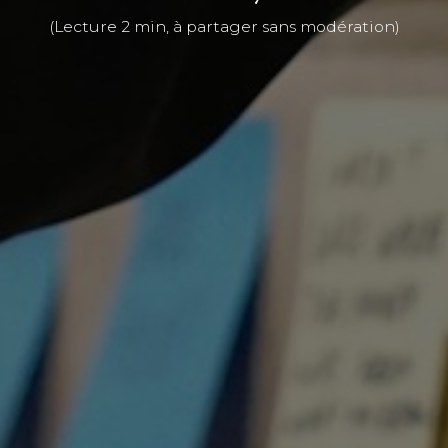
(Lecture 2 min, à partager sans modération)