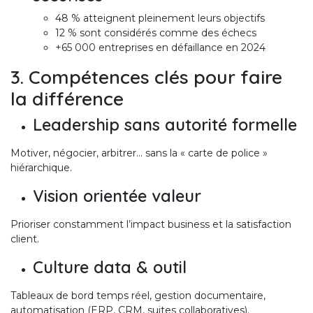
48 % atteignent pleinement leurs objectifs
12 % sont considérés comme des échecs
+65 000 entreprises en défaillance en 2024
3. Compétences clés pour faire
la différence
Leadership sans autorité formelle
Motiver, négocier, arbitrer… sans la « carte de police »
hiérarchique.
Vision orientée valeur
Prioriser constamment l’impact business et la satisfaction
client.
Culture data & outil
Tableaux de bord temps réel, gestion documentaire,
automatisation (ERP, CRM, suites collaboratives).