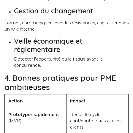
Gestion du changement
Former, communiquer, lever les résistances, capitaliser dans
un wiki interne.
Veille économique et
réglementaire
Détecter l’opportunité ou le risque avant la
concurrence.
4. Bonnes pratiques pour PME
ambitieuses
Action
Impact
Prototyper rapidement
Réduit le cycle
(MVP)
coût/doute et rassure les
clients.