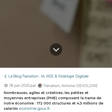
Le Blog Transition : IA, RSE & Stratégie Digitale
18 juin 2025
par
Transition, Antoine DEVOLDRE
Nombreuses, agiles et créatives, les petites et
moyennes entreprises (PME) composent la trame de
notre économie : 172 000 structures et 4,5 millions de
salariés
economie.gouv.fr
.