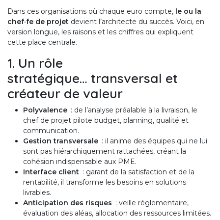
Dans ces organisations où chaque euro compte,
le ou la
chef·fe de projet
devient l’architecte du succès. Voici, en
version longue, les raisons et les chiffres qui ­expliquent
cette place centrale.
1. Un rôle
stratégique… transversal et
créateur de valeur
Polyvalence
: de l’analyse préalable à la livraison, le
chef de projet pilote budget, planning, qualité et
communication.
Gestion transversale
: il anime des équipes qui ne lui
sont pas hiérarchiquement rattachées, créant la
cohésion indispensable aux PME.
Interface client
: garant de la satisfaction et de la
rentabilité, il transforme les besoins en solutions
livrables.
Anticipation des risques
: veille réglementaire,
évaluation des aléas, allocation des ressources limitées.